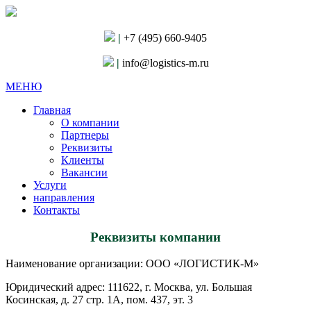
|
+7 (495) 660-9405
|
info@logistics-m.ru
МЕНЮ
Главная
О компании
Партнеры
Реквизиты
Клиенты
Вакансии
Услуги
направления
Контакты
Реквизиты компании
Наименование организации: ООО «ЛОГИСТИК-М»
Юридический адрес: 111622, г. Москва, ул. Большая
Косинская, д. 27 стр. 1А, пом. 437, эт. 3